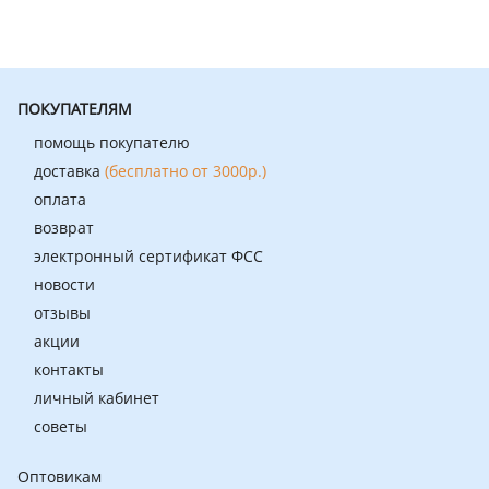
ПОКУПАТЕЛЯМ
помощь покупателю
доставка
(бесплатно от 3000р.)
оплата
возврат
электронный сертификат ФСС
новости
отзывы
акции
контакты
личный кабинет
советы
Оптовикам