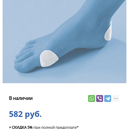
В наличии
582 руб.
+ СКИДКА 5%
при полной предоплате*