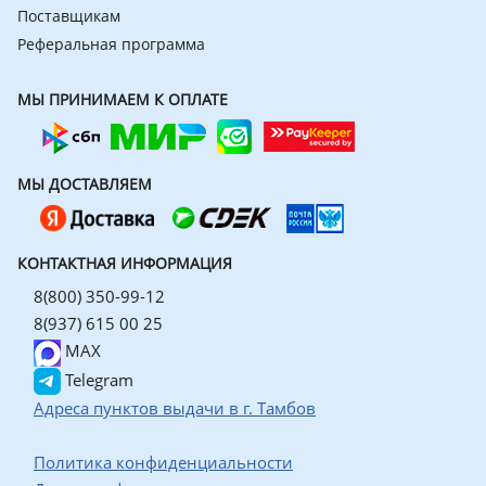
Поставщикам
Реферальная программа
МЫ ПРИНИМАЕМ К ОПЛАТЕ
МЫ ДОСТАВЛЯЕМ
КОНТАКТНАЯ ИНФОРМАЦИЯ
8(800) 350-99-12
8(937) 615 00 25
MAX
Telegram
Адреса пунктов выдачи в г. Тамбов
Политика конфиденциальности