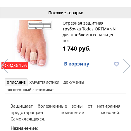
Похожие товары:
Отрезная защитная
трубочка Todes ORTMANN
для проблемных пальцев
ног
1 740 руб.
В корзину
+скидка 15%
ОПИСАНИЕ
ХАРАКТЕРИСТИКИ
ДОКУМЕНТЫ
ЭЛЕКТРОННЫЙ СЕРТИФИКАТ
Защищает болезненные зоны от натирания
предотвращает появление мозолей.
Самоклеящаяся.
Назначение: