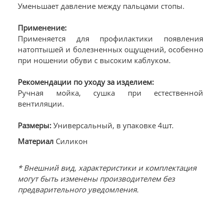
Уменьшает давление между пальцами стопы.
Применение:
Применяется для профилактики появления
натоптышей и болезненных ощущений, особенно
при ношении обуви с высоким каблуком.
Рекомендации по уходу за изделием:
Ручная мойка, сушка при естественной
вентиляции.
Размеры:
Универсальный, в упаковке 4шт.
Материал
Силикон
* Внешний вид, характеристики и комплектация
могут быть изменены производителем без
предварительного уведомления.